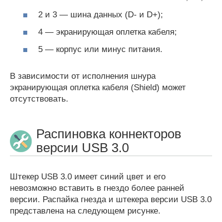
2 и 3 — шина данных (D- и D+);
4 — экранирующая оплетка кабеля;
5 — корпус или минус питания.
В зависимости от исполнения шнура
экранирующая оплетка кабеля (Shield) может
отсутствовать.
Распиновка коннекторов
версии USB 3.0
Штекер USB 3.0 имеет синий цвет и его
невозможно вставить в гнездо более ранней
версии. Распайка гнезда и штекера версии USB 3.0
представлена на следующем рисунке.