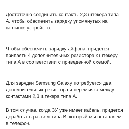
Достаточно соединить контакты 2,3 штекера типа
А, чтобы обеспечить зарядку упомянутых на
картинке устройств.
Чтобы обеспечить зарядку айфона, придется
припаять 4 дополнительных резистора к штекеру
типа А в соответствии с приведенной схемой.
Для зарядки Samsung Galaxy потребуется два
дополнительных резистора и перемычка между
контактами 2,3 штекера типа А.
В том случае, когда ЗУ уже имеет кабель, придется
доработать разъем типа В, который мы вставляем
в телефон.