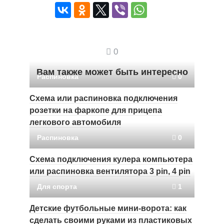
0
Вам также может быть интересно
Распиновка
0
Схема или распиновка подключения
розетки на фаркопе для прицепа
легкового автомобиля
Распиновка
0
Схема подключения кулера компьютера
или распиновка вентилятора 3 pin, 4 pin
Для спорта
1
Детские футбольные мини-ворота: как
сделать своими руками из пластиковых