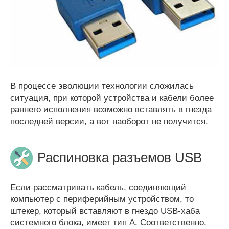
В процессе эволюции технологии сложилась
ситуация, при которой устройства и кабели более
раннего исполнения возможно вставлять в гнезда
последней версии, а вот наоборот не получится.
Распиновка разъемов USB
Если рассматривать кабель, соединяющий
компьютер с периферийным устройством, то
штекер, который вставляют в гнездо USB-хаба
системного блока, имеет тип А. Соответственно,