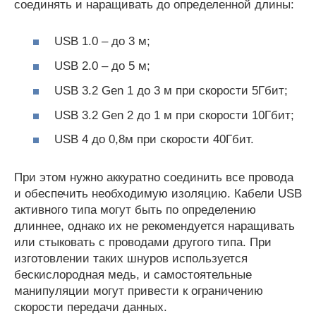
соединять и наращивать до определенной длины:
USB 1.0 – до 3 м;
USB 2.0 – до 5 м;
USB 3.2 Gen 1 до 3 м при скорости 5Гбит;
USB 3.2 Gen 2 до 1 м при скорости 10Гбит;
USB 4 до 0,8м при скорости 40Гбит.
При этом нужно аккуратно соединить все провода
и обеспечить необходимую изоляцию. Кабели USB
активного типа могут быть по определению
длиннее, однако их не рекомендуется наращивать
или стыковать с проводами другого типа. При
изготовлении таких шнуров используется
бескислородная медь, и самостоятельные
манипуляции могут привести к ограничению
скорости передачи данных.