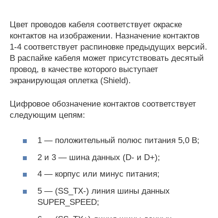
Цвет проводов кабеля соответствует окраске
контактов на изображении. Назначение контактов
1-4 соответствует распиновке предыдущих версий.
В распайке кабеля может присутствовать десятый
провод, в качестве которого выступает
экранирующая оплетка (Shield).
Цифровое обозначение контактов соответствует
следующим цепям:
1 — положительный полюс питания 5,0 В;
2 и 3 — шина данных (D- и D+);
4 — корпус или минус питания;
5 — (SS_TХ-) линия шины данных
SUPER_SPEED;