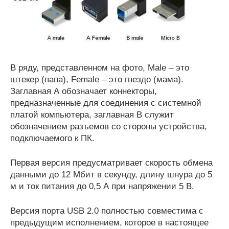
В ряду, представленном на фото, Male – это
штекер (папа), Female – это гнездо (мама).
Заглавная А обозначает коннекторы,
предназначенные для соединения с системной
платой компьютера, заглавная В служит
обозначением разъемов со стороны устройства,
подключаемого к ПК.
Первая версия предусматривает скорость обмена
данными до 12 Мбит в секунду, длину шнура до 5
м и ток питания до 0,5 А при напряжении 5 В.
Версия порта USB 2.0 полностью совместима с
предыдущим исполнением, которое в настоящее