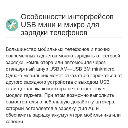
Особенности интерфейсов
USB мини и микро для
зарядки телефонов
Большинство мобильных телефонов и прочих
современных гаджетов можно зарядить от сетевой
зарядки, компьютера или автомобиля через
стандартный шнур USB AM—USB BM mini/micro.
Однако мобильник может отказаться заряжаться от
другого зарядного устройства с выходом USB,
если цоколевка коннектора не соответствует
модели гаджета. При этом возможно выполнить
самостоятельно небольшую доработку штекера,
который вставляется в зарядку (тип А), и
обеспечить зарядку аккумулятора мобильника или
колонки.