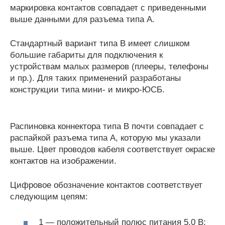
маркировка контактов совпадает с приведенными
выше данными для разъема типа А.
Стандартный вариант типа В имеет слишком
большие габариты для подключения к
устройствам малых размеров (плееры, телефоны
и пр.). Для таких применений разработаны
конструкции типа мини- и микро-ЮСБ.
Распиновка коннектора типа В почти совпадает с
распайкой разъема типа А, которую мы указали
выше. Цвет проводов кабеля соответствует окраске
контактов на изображении.
Цифровое обозначение контактов соответствует
следующим цепям:
1 — положительный полюс питания 5,0 В;