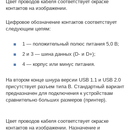
Цвет проводов кабеля соответствует окраске
контактов на изображении.
Цифровое обозначение контактов соответствует
следующим цепям:
1 — положительный полюс питания 5,0 В;
2 и 3 — шина данных (D- и D+);
4 — корпус или минус питания.
На втором конце шнура версии USB 1.1 и USB 2.0
присутствует разъем типа В. Стандартный вариант
предназначен для подключения к устройствам
сравнительно больших размеров (принтер).
Цвет проводов кабеля соответствует окраске
контактов на изображении. Назначение и