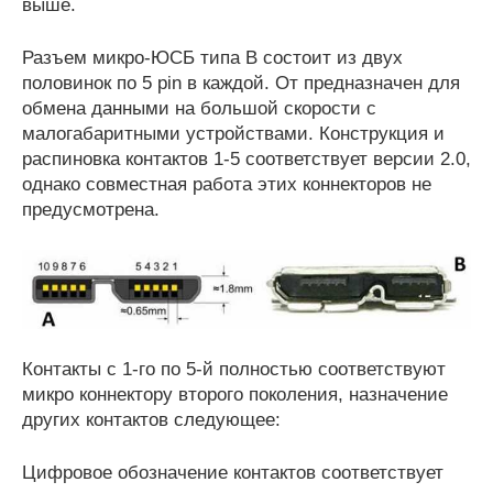
выше.
Разъем микро-ЮСБ типа В состоит из двух
половинок по 5 pin в каждой. От предназначен для
обмена данными на большой скорости с
малогабаритными устройствами. Конструкция и
распиновка контактов 1-5 соответствует версии 2.0,
однако совместная работа этих коннекторов не
предусмотрена.
Контакты с 1-го по 5-й полностью соответствуют
микро коннектору второго поколения, назначение
других контактов следующее:
Цифровое обозначение контактов соответствует