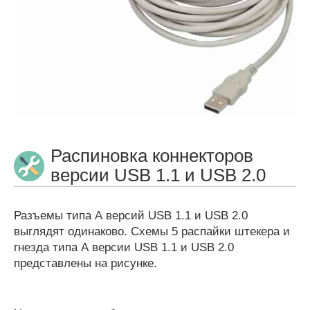
Распиновка коннекторов
версии USB 1.1 и USB 2.0
Разъемы типа А версий USB 1.1 и USB 2.0
выглядят одинаково. Схемы 5 распайки штекера и
гнезда типа А версии USB 1.1 и USB 2.0
представлены на рисунке.