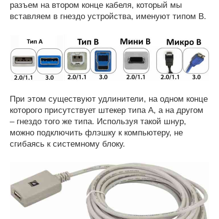
разъем на втором конце кабеля, который мы
вставляем в гнездо устройства, именуют типом В.
При этом существуют удлинители, на одном конце
которого присутствует штекер типа А, а на другом
– гнездо того же типа. Используя такой шнур,
можно подключить флэшку к компьютеру, не
сгибаясь к системному блоку.