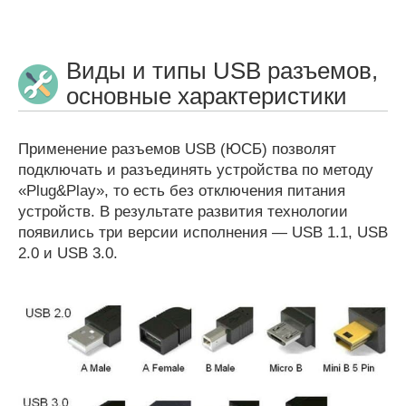
Виды и типы USB разъемов,
основные характеристики
Применение разъемов USB (ЮСБ) позволят
подключать и разъединять устройства по методу
«Plug&Play», то есть без отключения питания
устройств. В результате развития технологии
появились три версии исполнения — USB 1.1, USB
2.0 и USB 3.0.