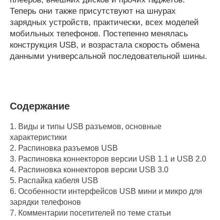
Теперь они также присутствуют на шнурах
зарядных устройств, практически, всех моделей
мобильных телефонов. Постепенно менялась
конструкция USB, и возрастала скорость обмена
данными универсальной последовательной шины.
Содержание
1.
Виды и типы USB разъемов, основные
характеристики
2.
Распиновка разъемов USB
3.
Распиновка коннекторов версии USB 1.1 и USB 2.0
4.
Распиновка коннекторов версии USB 3.0
5.
Распайка кабеля USB
6.
Особенности интерфейсов USB мини и микро для
зарядки телефонов
7.
Комментарии посетителей по теме статьи