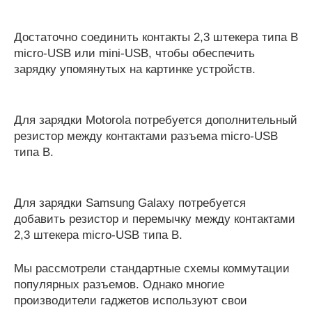
Достаточно соединить контакты 2,3 штекера типа В
micro-USB или mini-USB, чтобы обеспечить
зарядку упомянутых на картинке устройств.
Для зарядки Motorola потребуется дополнительный
резистор между контактами разъема micro-USB
типа В.
Для зарядки Samsung Galaxy потребуется
добавить резистор и перемычку между контактами
2,3 штекера micro-USB типа В.
Мы рассмотрели стандартные схемы коммутации
популярных разъемов. Однако многие
производители гаджетов используют свои