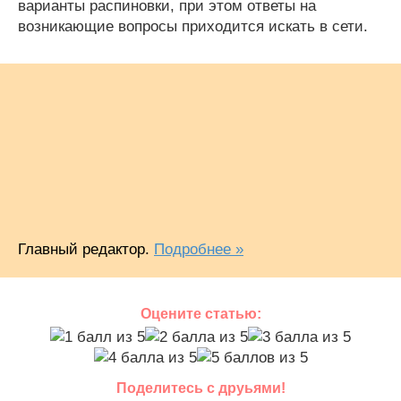
варианты распиновки, при этом ответы на
возникающие вопросы приходится искать в сети.
Главный редактор.
Подробнее »
Оцените статью:
Поделитесь с друьями!