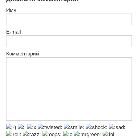
Имя
E-mail
Комментарий