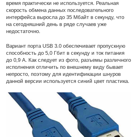
время практически не используется. Реальная
скорость обмена данных последовательного
интерфейса выросла до 35 Мбайт в секунду, что
на сегодняшний день в ряде случаев уже
недостаточно.
Вариант порта USB 3.0 обеспечивает пропускную
способность до 5,0 Гбит в секунду и ток питания
до 0,9 А. Как следует из фото, разъемы различного
исполнения отличить по внешнему виду бывает
непросто, поэтому для идентификации шнуров
данной версии используется синий цвет пластика.