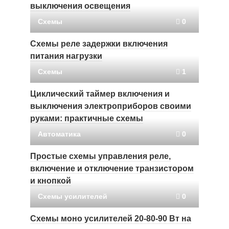
выключения освещения
Схемы
0
Схемы реле задержки включения
питания нагрузки
Схемы
1
Циклический таймер включения и
выключения электроприборов своими
руками: практичные схемы
Автоматика
0
Простые схемы управления реле,
включение и отключение транзистором
и кнопкой
Схемы усилителей
0
Схемы моно усилителей 20-80-90 Вт на