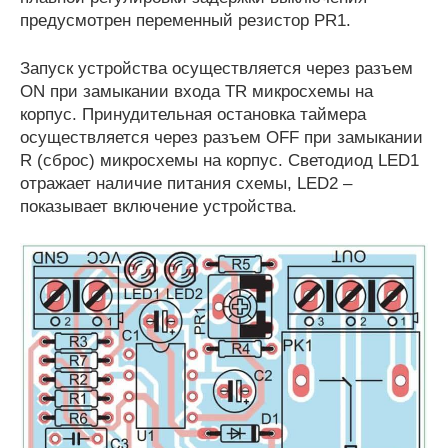
предусмотрен переменный резистор PR1.
Запуск устройства осуществляется через разъем
ON при замыкании входа TR микросхемы на
корпус. Принудительная остановка таймера
осуществляется через разъем OFF при замыкании
R (сброс) микросхемы на корпус. Светодиод LED1
отражает наличие питания схемы, LED2 –
показывает включение устройства.