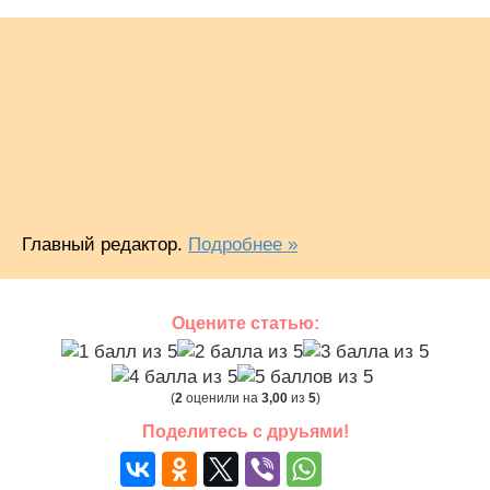
Главный редактор.
Подробнее »
Оцените статью:
(
2
оценили на
3,00
из
5
)
Поделитесь с друьями!