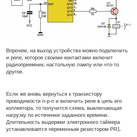
Впрочем, на выход устройства можно подключить
и реле, которое своими контактами включит
радиоприемник, настольную лампу или что-то
другое.
Если же вновь вернуться к транзистору
проводимости n-р-n и включить реле в цепь его
коллектора, то получится схема, выключающая
нагрузку по истечении заданного времени.
Длительность выдержки электронного таймера
устанавливается переменным резистором PR1.