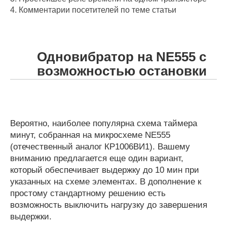
4.
Комментарии посетителей по теме статьи
Одновибратор на
NE555 с
возможностью остановки
Вероятно, наиболее популярна схема таймера
минут, собранная на микросхеме NE555
(отечественный аналог КР1006ВИ1). Вашему
вниманию предлагается еще один вариант,
который обеспечивает выдержку до 10 мин при
указанных на схеме элементах. В дополнение к
простому стандартному решению есть
возможность выключить нагрузку до завершения
выдержки.