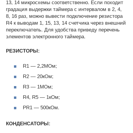
13, 14 микросхемы соответственно. Если походит
градация выдержки таймера с интервалом в 2, 4,
8, 16 раз, можно вывести подключение резистора
R4 к выводам 1, 15, 13, 14 счетчика через внешний
переключатель. Для удобства приведу перечень
элементов электронного таймера.
РЕЗИСТОРЫ:
R1 — 2,2МОм;
R2 — 20кОм;
R3 — 1МОм;
R4, R5 — 1кОм;
PR1 — 500кОм.
КОНДЕНСАТОРЫ: