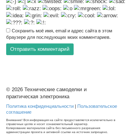
Сохранить моё имя, email и адрес сайта в этом
браузере для последующих моих комментариев.
© 2026 Технические самоделки и
практическая электроника
Политика конфиденциальности
|
Пользовательское
соглашение
Внимание! Вся информация на сайте предоставляется исключительно в
справочных целях и носит ознакомительный характер.
Копирование материалов сайта без письменного разрешения
администрации проекта и активной ссылки на источник запрещено.