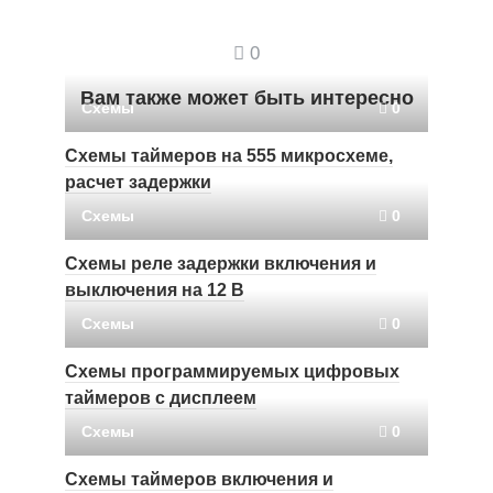
0
Вам также может быть интересно
Схемы
0
Схемы таймеров на 555 микросхеме,
расчет задержки
Схемы
0
Схемы реле задержки включения и
выключения на 12 В
Схемы
0
Схемы программируемых цифровых
таймеров с дисплеем
Схемы
0
Схемы таймеров включения и