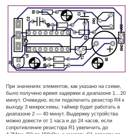
При значениях элементов, как указано на схеме,
было получено время задержки в диапазоне 1…20
минут. Очевидно, если подключить резистор R4 к
выходу 3 микросхемы, таймер будет работать в
диапазоне 2 — 40 минут. Выдержку устройства
можно довести от 1 часа и до 24 часов, если
сопротивление резистора R1 увеличить до