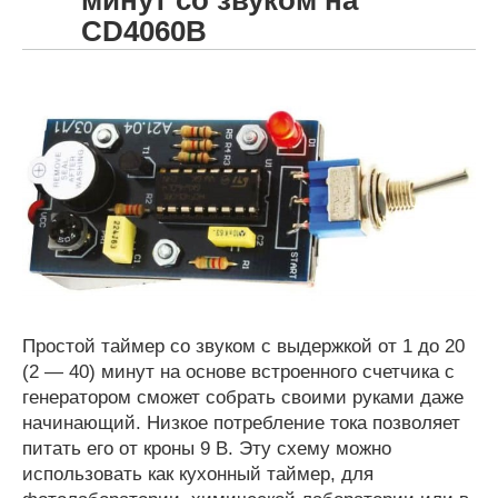
CD4060B
Простой таймер со звуком с выдержкой от 1 до 20
(2 — 40) минут на основе встроенного счетчика с
генератором сможет собрать своими руками даже
начинающий. Низкое потребление тока позволяет
питать его от кроны 9 В. Эту схему можно
использовать как кухонный таймер, для