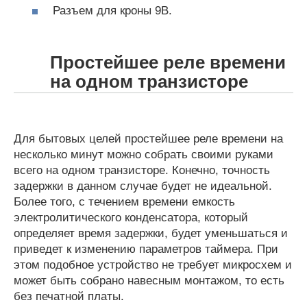
Разъем для кроны 9В.
Простейшее реле времени
на одном транзисторе
Для бытовых целей простейшее реле времени на
несколько минут можно собрать своими руками
всего на одном транзисторе. Конечно, точность
задержки в данном случае будет не идеальной.
Более того, с течением времени емкость
электролитического конденсатора, который
определяет время задержки, будет уменьшаться и
приведет к изменению параметров таймера. При
этом подобное устройство не требует микросхем и
может быть собрано навесным монтажом, то есть
без печатной платы.