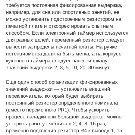
требуется постоянная фиксированная выдержка,
например, для сна или спортивных занятий, ее
можно установить подстроечным резистором на
печатной плате и откорректировать опытным
способом. Если электронный таймер используется
для разных целей, переменный резистор следует
вынести за пределы печатной платы. На ручке
потенциометра должна быть метка, а на корпусе
кухонного таймера следует нанести шкалу
значений выдержки 2, 3, 5, 10, 20, 30 минут.
Еще один способ организации фиксированных
значений выдержки — установить внешний
переключатель, который будет выбирать
постоянный резистор определенного номинала
(вместо переменного PR1). Чтобы ускорить
процесс наладки при большой выдержке, можно
ускорить работу счетчика в 2, 4, 8, 16 раз,
временно подключив резистор R4 к выводу 1, 15,