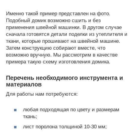
Именно такой пример представлен на фото.
Подобный домик возможно сшить и без
применения швейной машинки. В другом случае
сначала готовятся детали поделки из утеплителя и
ткани, которые прошивают на швейной машине.
Затем конструкцию собирают вместе, что
возможно вручную. Мы рассмотрим в качестве
примера такую схему изготовления домика.
Перечень необходимого инструмента и
материалов
Для работы нам потребуются:
любая подходящая по цвету и размерам
ткань;
лист поролона толщиной 10-30 мм;