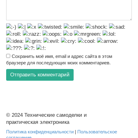
Сохранить моё имя, email и адрес сайта в этом
браузере для последующих моих комментариев.
© 2024 Технические самоделки и
практическая электроника
Политика конфиденциальности
|
Пользовательское
соглашение