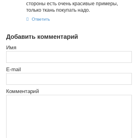
стороны есть очень красивые примеры,
только ткань покупать надо.
Ответить
Добавить комментарий
Имя
E-mail
Комментарий