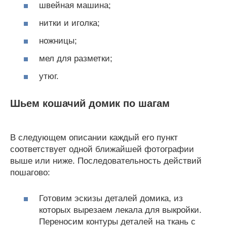
швейная машина;
нитки и иголка;
ножницы;
мел для разметки;
утюг.
Шьем кошачий домик по шагам
В следующем описании каждый его пункт
соответствует одной ближайшей фотографии
выше или ниже. Последовательность действий
пошагово:
Готовим эскизы деталей домика, из
которых вырезаем лекала для выкройки.
Переносим контуры деталей на ткань с