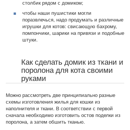
столбик рядом с домиком;
чтобы наши пушистики могли
поразвлечься, надо продумать и различные
игрушки для котов: свисающую бахрому,
помпончики, шарики на привязи и подобные
штуки.
Как сделать домик из ткани и
поролона для кота своими
руками
Можно рассмотреть две принципиально разные
схемы изготовления жилья для кошки из
наполнителя и ткани. В соответствии с первой
сначала необходимо изготовить остов поделки из
поролона, а затем обшить тканью.