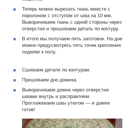
Теперь можно вырезать ткань вместе с
поролоном с отступом от шва на 10 мм.
Выворачиваем ткань с одной стороны через
отверстие и прошиваем деталь по контуру.
В итоге мы получаем пять заготовок. На дне
можно предусмотреть пять точек крепления
поделки к полу.
Сшиваем детали по контурам.
Пришиваем дно домика.
Выворачиваем домик через отверстие
швами внутрь и расправляем.
Проглаживаем швы утюгом — и домик
готов!