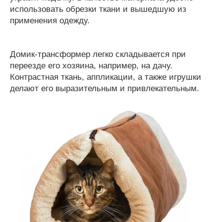
использовать обрезки ткани и вышедшую из
применения одежду.
Домик-трансформер легко складывается при
переезде его хозяина, например, на дачу.
Контрастная ткань, аппликации, а также игрушки
делают его выразительным и привлекательным.