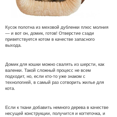
Кусок полотна из меховой дубленки плюс молния
— и вот он, домик, готов! Отверстие сзади
приветствуется котом в качестве запасного
выхода.
Домик для кошки можно свалять из шерсти, как
валенки. Такой сложный процесс не всем
подходит, но, если кто-то уже знаком с
технологией, в самый раз сотворить жилье для
кота.
Если к ткани добавить немного дерева в качестве
несущей конструкции, получится и когтеточка, и