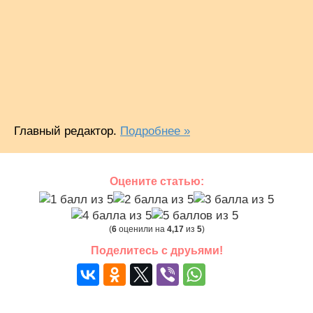
Главный редактор.
Подробнее »
Оцените статью:
(
6
оценили на
4,17
из
5
)
Поделитесь с друьями!