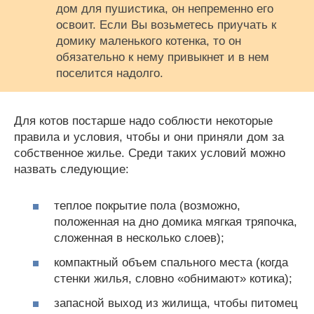
дом для пушистика, он непременно его
освоит. Если Вы возьметесь приучать к
домику маленького котенка, то он
обязательно к нему привыкнет и в нем
поселится надолго.
Для котов постарше надо соблюсти некоторые
правила и условия, чтобы и они приняли дом за
собственное жилье. Среди таких условий можно
назвать следующие:
теплое покрытие пола (возможно,
положенная на дно домика мягкая тряпочка,
сложенная в несколько слоев);
компактный объем спального места (когда
стенки жилья, словно «обнимают» котика);
запасной выход из жилища, чтобы питомец