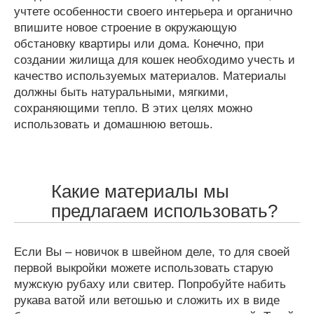
учтете особенности своего интерьера и органично
впишите новое строение в окружающую
обстановку квартиры или дома. Конечно, при
создании жилища для кошек необходимо учесть и
качество используемых материалов. Материалы
должны быть натуральными, мягкими,
сохраняющими тепло. В этих целях можно
использовать и домашнюю ветошь.
Какие материалы мы
предлагаем использовать?
Если Вы – новичок в швейном деле, то для своей
первой выкройки можете использовать старую
мужскую рубаху или свитер. Попробуйте набить
рукава ватой или ветошью и сложить их в виде