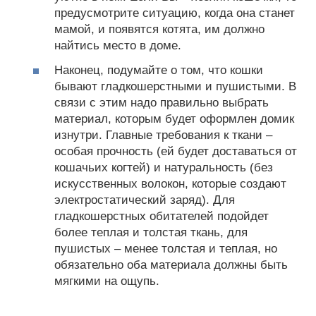
предусмотрите ситуацию, когда она станет
мамой, и появятся котята, им должно
найтись место в доме.
Наконец, подумайте о том, что кошки
бывают гладкошерстными и пушистыми. В
связи с этим надо правильно выбрать
материал, которым будет оформлен домик
изнутри. Главные требования к ткани –
особая прочность (ей будет доставаться от
кошачьих когтей) и натуральность (без
искусственных волокон, которые создают
электростатический заряд). Для
гладкошерстных обитателей подойдет
более теплая и толстая ткань, для
пушистых – менее толстая и теплая, но
обязательно оба материала должны быть
мягкими на ощупь.