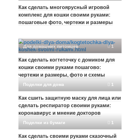
Как сделать многоярусный игровой
комплекс для кошки своими руками:
пошаговые фото, чертежи и размеры
Для домашних питомцев
1
Как сделать когтеточку с домиком для
кошки своими руками пошагово:
чертежи и размеры, фото и схемы
Поделки для дома
1
Как сшить защитную маску для лица или
сделать респиратор своими руками:
коронавирус и мнение докторов
Поделки из бумаги
1
Как сделать своими руками сказочный