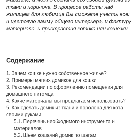
ткани и поролона. В процессе работы над
жилищем для любимца Вы сможете учесть все:
и цветовую гамму общего интерьера, и фактуру
материала, и пристрастия котика или кошечки.
Содержание
1.
Зачем кошке нужно собственное жилье?
2.
Примеры мягких домиков для кошки
3.
Рекомендации по оформлению помещения для
домашнего питомца
4.
Какие материалы мы предлагаем использовать?
5.
Как сделать домик из ткани и поролона для кота
своими руками
5.1.
Перечень необходимого инструмента и
материалов
5.2.
Шьем кошачий домик по шагам