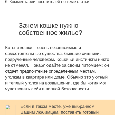
6.
Комментарии посетителей по теме статьи
Зачем кошке нужно
собственное жилье?
Коты и кошки – очень независимые и
самостоятельные существа, бывшие хищники,
прирученные человеком. Кошачьи инстинкты никто
не отменял. Понаблюдайте за своим питомцем: он
отдает предпочтение определенным местам,
уголкам в квартире или доме. Обычно это уютный
и теплый уголок на возвышении, где бы котик мог
чувствовать себя в полной безопасности.
Если в таком месте, уже выбранном
Вашим любимцем, поставить готовый