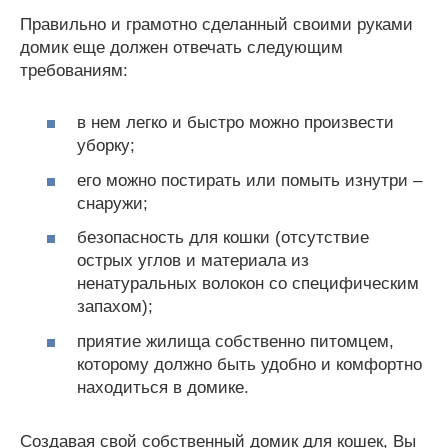
Правильно и грамотно сделанный своими руками
домик еще должен отвечать следующим
требованиям:
в нем легко и быстро можно произвести
уборку;
его можно постирать или помыть изнутри –
снаружи;
безопасность для кошки (отсутствие
острых углов и материала из
ненатуральных волокон со специфическим
запахом);
приятие жилища собственно питомцем,
которому должно быть удобно и комфортно
находиться в домике.
Создавая свой собственный домик для кошек, Вы