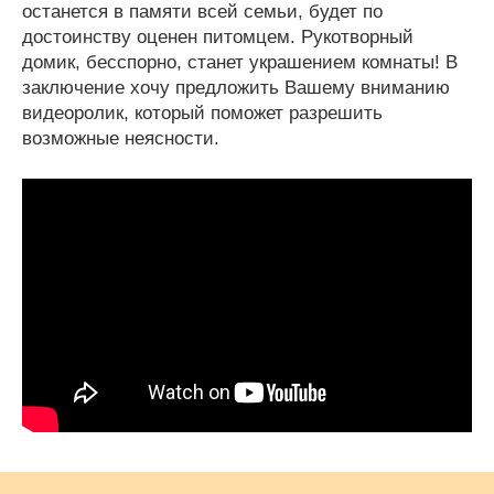
останется в памяти всей семьи, будет по
достоинству оценен питомцем. Рукотворный
домик, бесспорно, станет украшением комнаты! В
заключение хочу предложить Вашему вниманию
видеоролик, который поможет разрешить
возможные неясности.