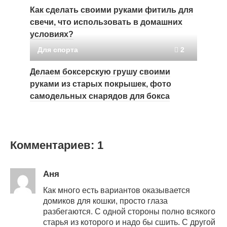
Как сделать своими руками фитиль для
свечи, что использовать в домашних
условиях?
Для спорта
2
Делаем боксерскую грушу своими
руками из старых покрышек, фото
самодельных снарядов для бокса
Комментариев: 1
Аня
Как много есть вариантов оказывается
домиков для кошки, просто глаза
разбегаются. С одной стороны полно всякого
старья из которого и надо бы сшить. С другой