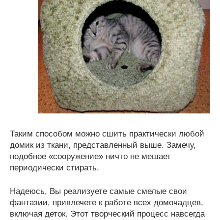
Таким способом можно сшить практически любой
домик из ткани, представленный выше. Замечу,
подобное «сооружение» ничто не мешает
периодически стирать.
Надеюсь, Вы реализуете самые смелые свои
фантазии, привлечете к работе всех домочадцев,
включая деток. Этот творческий процесс навсегда