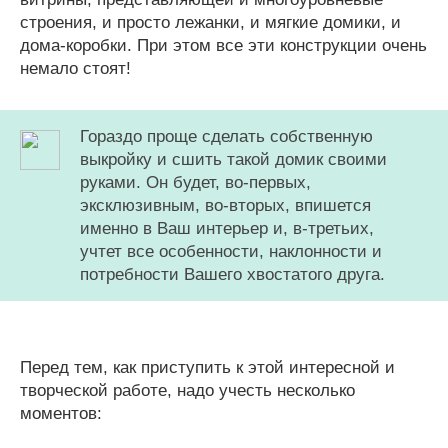
строения, и просто лежанки, и мягкие домики, и
дома-коробки. При этом все эти конструкции очень
немало стоят!
Гораздо проще сделать собственную
выкройку и сшить такой домик своими
руками. Он будет, во-первых,
эксклюзивным, во-вторых, впишется
именно в Ваш интерьер и, в-третьих,
учтет все особенности, наклонности и
потребности Вашего хвостатого друга.
Перед тем, как приступить к этой интересной и
творческой работе, надо учесть несколько
моментов: