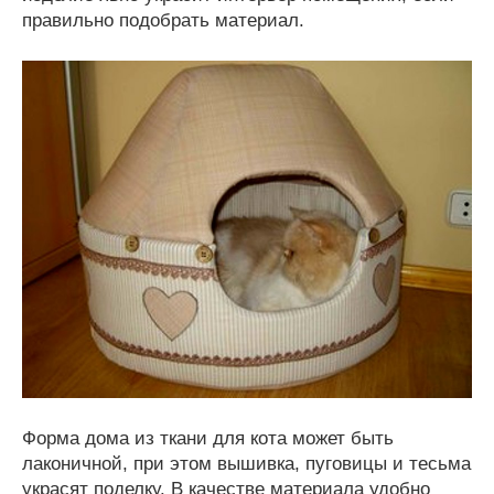
правильно подобрать материал.
Форма дома из ткани для кота может быть
лаконичной, при этом вышивка, пуговицы и тесьма
украсят поделку. В качестве материала удобно