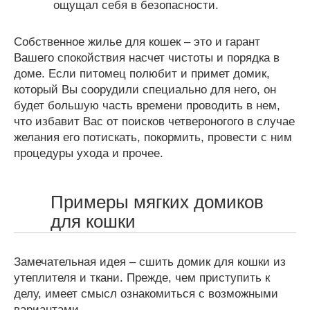
ощущал себя в безопасности.
Собственное жилье для кошек – это и гарант
Вашего спокойствия насчет чистоты и порядка в
доме. Если питомец полюбит и примет домик,
который Вы соорудили специально для него, он
будет большую часть времени проводить в нем,
что избавит Вас от поисков четвероногого в случае
желания его потискать, покормить, провести с ним
процедуры ухода и прочее.
Примеры мягких домиков
для кошки
Замечательная идея – сшить домик для кошки из
утеплителя и ткани. Прежде, чем приступить к
делу, имеет смысл ознакомиться с возможными
вариантами.