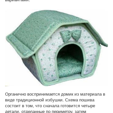
Органично воспринимается домик из материала в
виде традиционной избушки. Схема пошива
состоит в том, что сначала готовится четыре
детали, отделанные по периметру, затем