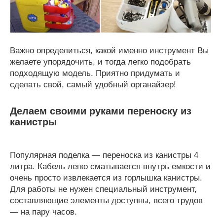
Важно определиться, какой именно инструмент Вы
желаете упорядочить, и тогда легко подобрать
подходящую модель. Приятно придумать и
сделать свой, самый удобный органайзер!
Делаем своими руками переноску из
канистры
Популярная поделка — переноска из канистры 4
литра. Кабель легко сматывается внутрь емкости и
очень просто извлекается из горлышка канистры.
Для работы не нужен специальный инструмент,
составляющие элементы доступны, всего трудов
— на пару часов.