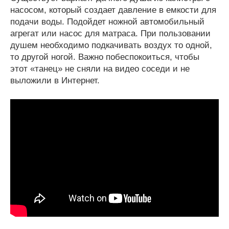
насосом, который создает давление в емкости для
подачи воды. Подойдет ножной автомобильный
агрегат или насос для матраса. При пользовании
душем необходимо подкачивать воздух то одной,
то другой ногой. Важно побеспокоиться, чтобы
этот «танец» не сняли на видео соседи и не
выложили в Интернет.