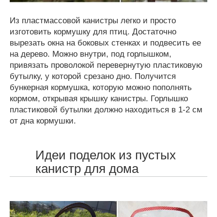
Из пластмассовой канистры легко и просто
изготовить кормушку для птиц. Достаточно
вырезать окна на боковых стенках и подвесить ее
на дерево. Можно внутри, под горлышком,
привязать проволокой перевернутую пластиковую
бутылку, у которой срезано дно. Получится
бункерная кормушка, которую можно пополнять
кормом, открывая крышку канистры. Горлышко
пластиковой бутылки должно находиться в 1-2 см
от дна кормушки.
Идеи поделок из пустых
канистр для дома