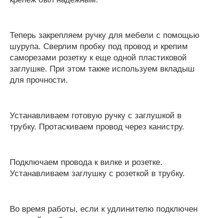
Теперь закрепляем ручку для мебели с помощью
шурупа. Сверлим пробку под провод и крепим
саморезами розетку к еще одной пластиковой
заглушке. При этом также используем вкладыш
для прочности.
Устанавливаем готовую ручку с заглушкой в
трубку. Протаскиваем провод через канистру.
Подключаем провода к вилке и розетке.
Устанавливаем заглушку с розеткой в трубку.
Во время работы, если к удлинителю подключен