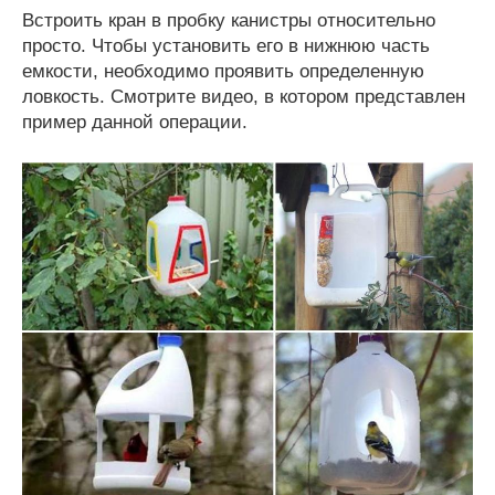
Встроить кран в пробку канистры относительно
просто. Чтобы установить его в нижнюю часть
емкости, необходимо проявить определенную
ловкость. Смотрите видео, в котором представлен
пример данной операции.